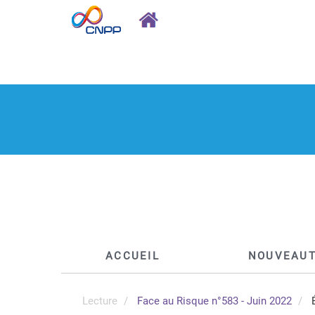
ACCUEIL
NOUVEAU
Lecture
Face au Risque n°583 - Juin 2022