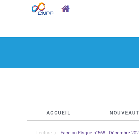
ACCUEIL
NOUVEAU
Lecture
Face au Risque n°568 - Décembre 2020