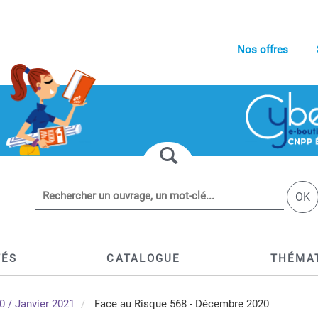
Nos offres
OK
TÉS
CATALOGUE
THÉMA
 / Janvier 2021
Face au Risque 568 - Décembre 2020