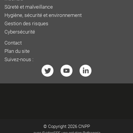
Sûreté et malveillance
Hygiène, sécurité et environnement
Gestion des risques
Cybersécurité
Contact
Plan du site
Suivez-nous :
© Copyright 2026
CNPP
avec EvidenSSE, une solution Pythagoria