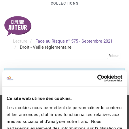
COLLECTIONS
Lecture
Face au Risque n° 575 - Septembre 2021
Droit - Veille réglementaire
Retour
Veuillez vous connecter pour accéder à cette publication
Je me connecte
Ce site web utilise des cookies.
Les cookies nous permettent de personnaliser le contenu
et les annonces, d'offrir des fonctionnalités relatives aux
médias sociaux et d'analyser notre trafic. Nous
partageons également des informations sur l'utilisation de