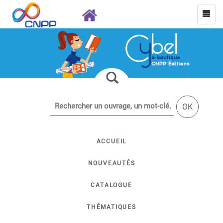
OK
ACCUEIL
NOUVEAUTÉS
CATALOGUE
THÉMATIQUES