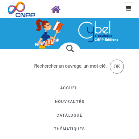
OK
ACCUEIL
NOUVEAUTÉS
CATALOGUE
THÉMATIQUES