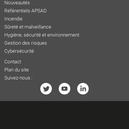
Nouveautés
Référentiels APSAD
Incendie
Sûreté et malveillance
Hygiène, sécurité et environnement
Gestion des risques
Cybersécurité
Contact
Plan du site
Suivez-nous :