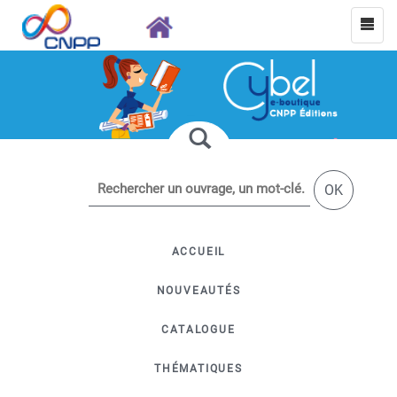
OK
ACCUEIL
NOUVEAUTÉS
CATALOGUE
THÉMATIQUES