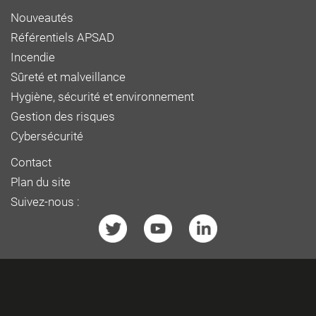
Nouveautés
Référentiels APSAD
Incendie
Sûreté et malveillance
Hygiène, sécurité et environnement
Gestion des risques
Cybersécurité
Contact
Plan du site
Suivez-nous :