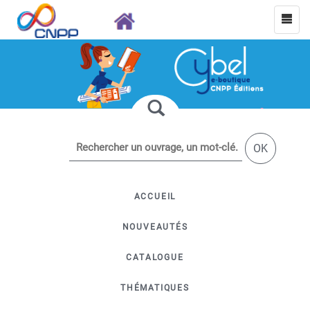
OK
ACCUEIL
NOUVEAUTÉS
CATALOGUE
THÉMATIQUES