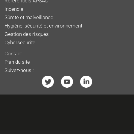
Référentiels APSAD
Incendie
Sûreté et malveillance
Hygiène, sécurité et environnement
Gestion des risques
Cybersécurité
Contact
Plan du site
Suivez-nous :