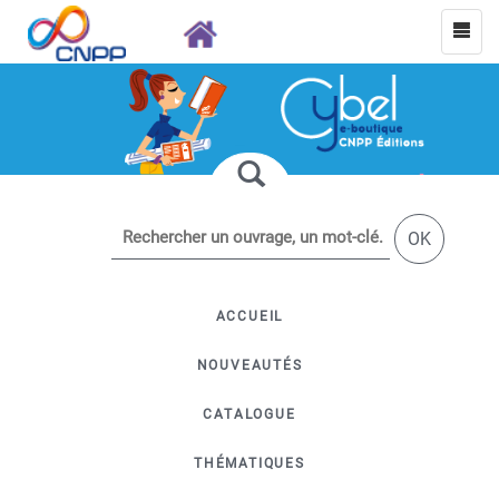
OK
ACCUEIL
NOUVEAUTÉS
CATALOGUE
THÉMATIQUES