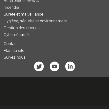
Référentiels APSAD
Incendie
Sûreté et malveillance
Hygiène, sécurité et environnement
Gestion des risques
Cybersécurité
Contact
Plan du site
Suivez-nous :