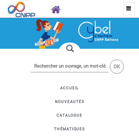
OK
ACCUEIL
NOUVEAUTÉS
CATALOGUE
THÉMATIQUES