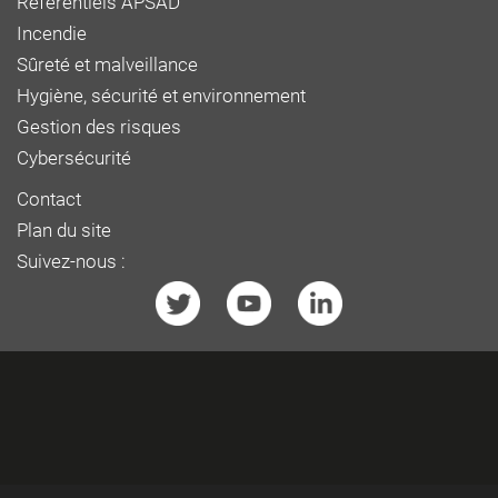
Référentiels APSAD
Incendie
Sûreté et malveillance
Hygiène, sécurité et environnement
Gestion des risques
Cybersécurité
Contact
Plan du site
Suivez-nous :