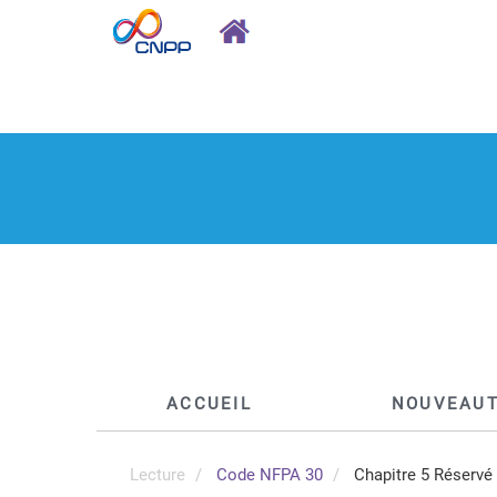
ACCUEIL
NOUVEAU
Lecture
Code NFPA 30
Chapitre 5 Réservé