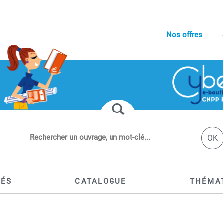
Nos offres
OK
TÉS
CATALOGUE
THÉMA