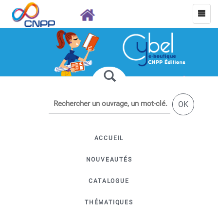
OK
ACCUEIL
NOUVEAUTÉS
CATALOGUE
THÉMATIQUES