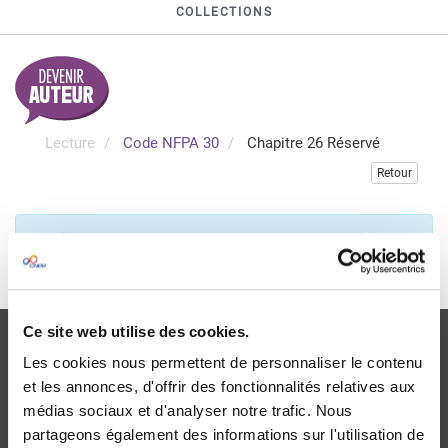
COLLECTIONS
Lecture
Code NFPA 30
Chapitre 26 Réservé
Retour
Veuillez vous connecter pour accéder à cette publication
Je me connecte
Ce site web utilise des cookies.
Les cookies nous permettent de personnaliser le contenu
et les annonces, d'offrir des fonctionnalités relatives aux
médias sociaux et d'analyser notre trafic. Nous
Livraison
partageons également des informations sur l'utilisation de