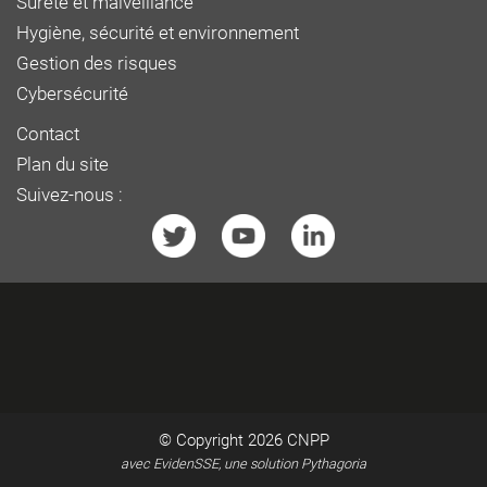
Sûreté et malveillance
Hygiène, sécurité et environnement
Gestion des risques
Cybersécurité
Contact
Plan du site
Suivez-nous :
© Copyright 2026
CNPP
avec EvidenSSE, une solution Pythagoria