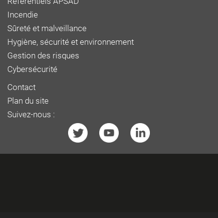
Référentiels APSAD
Incendie
Sûreté et malveillance
Hygiène, sécurité et environnement
Gestion des risques
Cybersécurité
Contact
Plan du site
Suivez-nous :