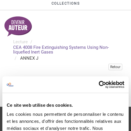
COLLECTIONS
Lecture
CEA 4008 Fire Extinguishing Systems Using Non-
liquefied Inert Gases
ANNEX J
Retour
Veuillez vous connecter pour accéder à cette publication
Je me connecte
Ce site web utilise des cookies.
Les cookies nous permettent de personnaliser le contenu
et les annonces, d'offrir des fonctionnalités relatives aux
médias sociaux et d'analyser notre trafic. Nous