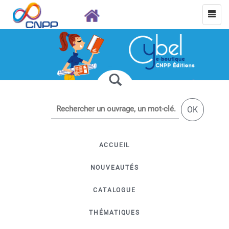
OK
ACCUEIL
NOUVEAUTÉS
CATALOGUE
THÉMATIQUES