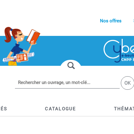
Nos offres
OK
TÉS
CATALOGUE
THÉMA