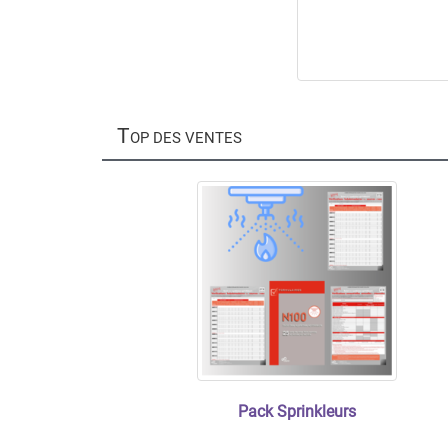
T
OP DES VENTES
Pack Sprinkleurs