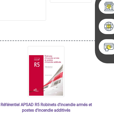
Référentiel APSAD R5 Robinets d'incendie armés et
postes d'incendie additivés