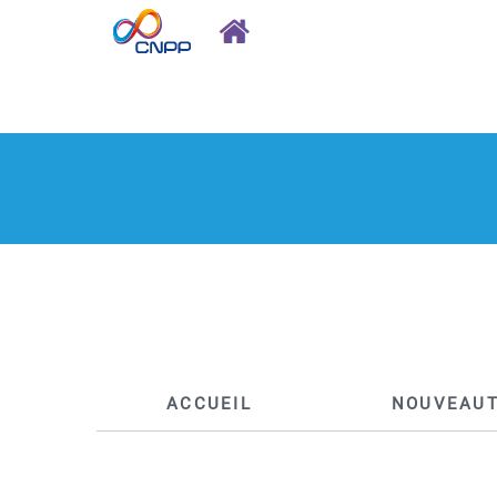
ACCUEIL
NOUVEAU