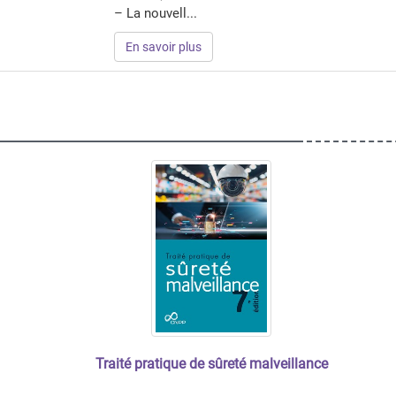
– La nouvell...
En savoir plus
Traité pratique de sûreté malveillance