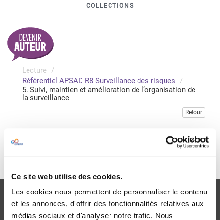
COLLECTIONS
Lecture
Référentiel APSAD R8 Surveillance des risques
5. Suivi, maintien et amélioration de l’organisation de
la surveillance
Retour
Veuillez vous connecter pour accéder à cette publication
Je me connecte
Ce site web utilise des cookies.
Les cookies nous permettent de personnaliser le contenu
et les annonces, d'offrir des fonctionnalités relatives aux
médias sociaux et d'analyser notre trafic. Nous