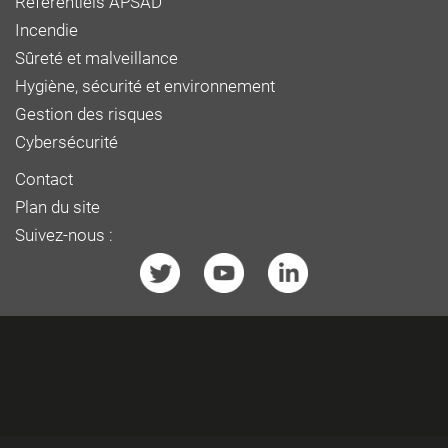
Référentiels APSAD
Incendie
Sûreté et malveillance
Hygiène, sécurité et environnement
Gestion des risques
Cybersécurité
Contact
Plan du site
Suivez-nous :