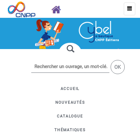
OK
ACCUEIL
NOUVEAUTÉS
CATALOGUE
THÉMATIQUES