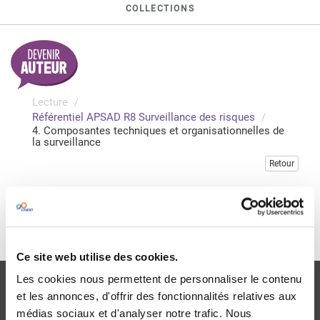
COLLECTIONS
Lecture
Référentiel APSAD R8 Surveillance des risques
4. Composantes techniques et organisationnelles de
la surveillance
Retour
Veuillez vous connecter pour accéder à cette publication
Je me connecte
Ce site web utilise des cookies.
Les cookies nous permettent de personnaliser le contenu
et les annonces, d'offrir des fonctionnalités relatives aux
médias sociaux et d'analyser notre trafic. Nous