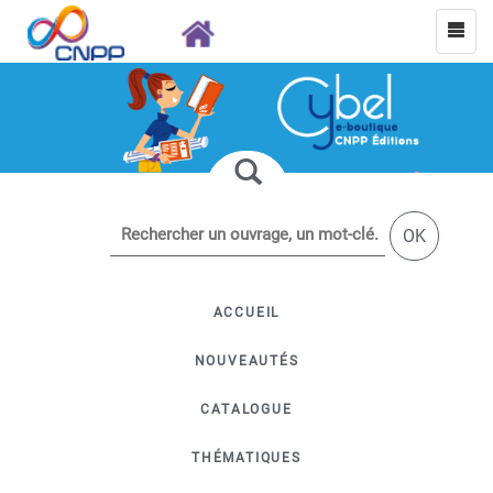
OK
ACCUEIL
NOUVEAUTÉS
CATALOGUE
THÉMATIQUES