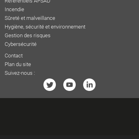
Référentiels APSAD
Incendie
Sûreté et malveillance
Hygiène, sécurité et environnement
Gestion des risques
Cybersécurité
Contact
Plan du site
Suivez-nous :