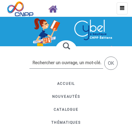
OK
ACCUEIL
NOUVEAUTÉS
CATALOGUE
THÉMATIQUES