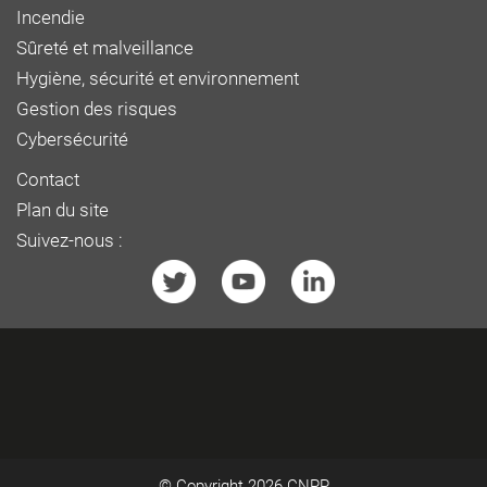
Incendie
Sûreté et malveillance
Hygiène, sécurité et environnement
Gestion des risques
Cybersécurité
Contact
Plan du site
Suivez-nous :
© Copyright 2026
CNPP