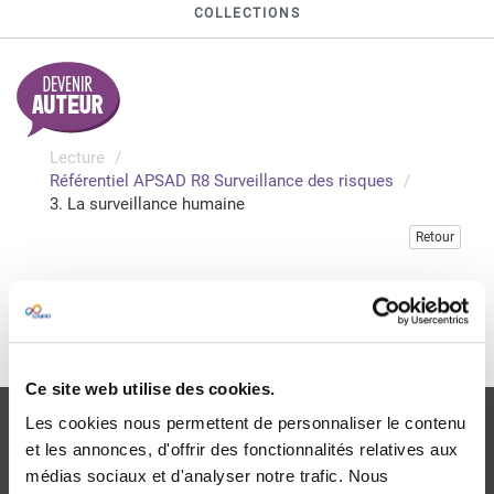
COLLECTIONS
Lecture
Référentiel APSAD R8 Surveillance des risques
3. La surveillance humaine
Retour
Veuillez vous connecter pour accéder à cette publication
Je me connecte
Ce site web utilise des cookies.
Les cookies nous permettent de personnaliser le contenu
et les annonces, d'offrir des fonctionnalités relatives aux
médias sociaux et d'analyser notre trafic. Nous