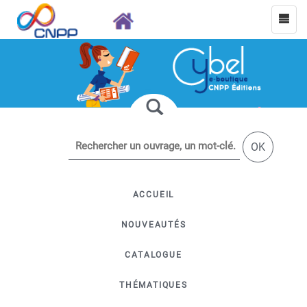
OK
ACCUEIL
NOUVEAUTÉS
CATALOGUE
THÉMATIQUES