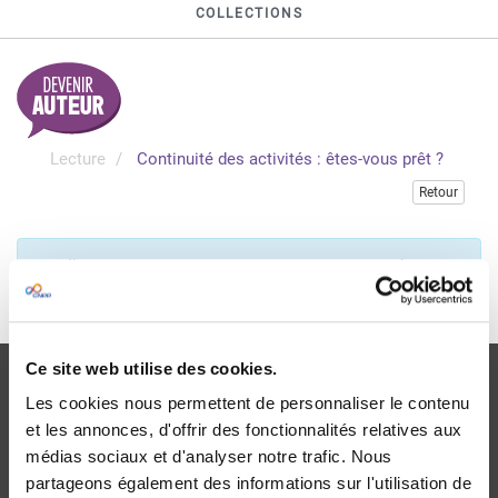
COLLECTIONS
Lecture
Continuité des activités : êtes-vous prêt ?
Retour
Veuillez vous connecter pour accéder à cette publication
Je me connecte
Ce site web utilise des cookies.
Les cookies nous permettent de personnaliser le contenu
et les annonces, d'offrir des fonctionnalités relatives aux
médias sociaux et d'analyser notre trafic. Nous
Livraison
partageons également des informations sur l'utilisation de