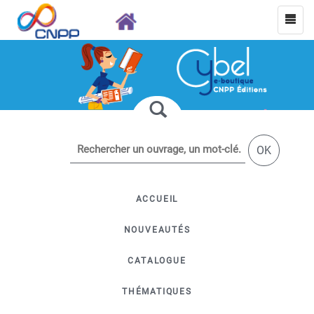
OK
ACCUEIL
NOUVEAUTÉS
CATALOGUE
THÉMATIQUES