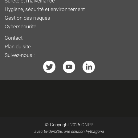
Sûreté et malveillance
Hygiène, sécurité et environnement
Gestion des risques
Cybersécurité
Contact
Plan du site
Suivez-nous :
© Copyright 2026
CNPP
avec EvidenSSE, une solution Pythagoria