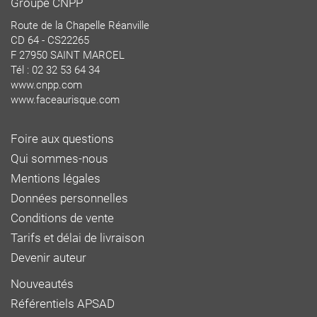
Groupe CNPP
Route de la Chapelle Réanville
CD 64 - CS22265
F 27950 SAINT MARCEL
Tél : 02 32 53 64 34
www.cnpp.com
www.faceaurisque.com
Foire aux questions
Qui sommes-nous
Mentions légales
Données personnelles
Conditions de vente
Tarifs et délai de livraison
Devenir auteur
Nouveautés
Référentiels APSAD