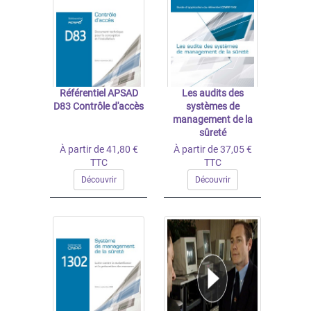
Référentiel APSAD
Les audits des
D83 Contrôle d'accès
systèmes de
management de la
sûreté
À partir de 41,80 €
À partir de 37,05 €
TTC
TTC
Découvrir
Découvrir