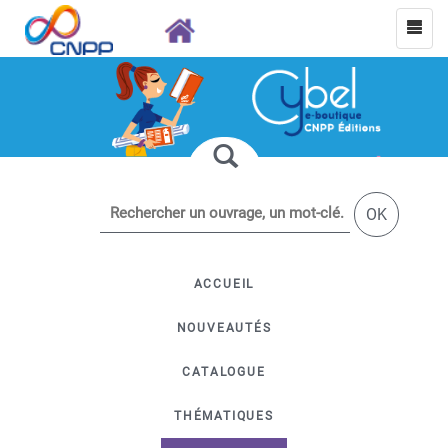
OK
ACCUEIL
NOUVEAUTÉS
CATALOGUE
THÉMATIQUES