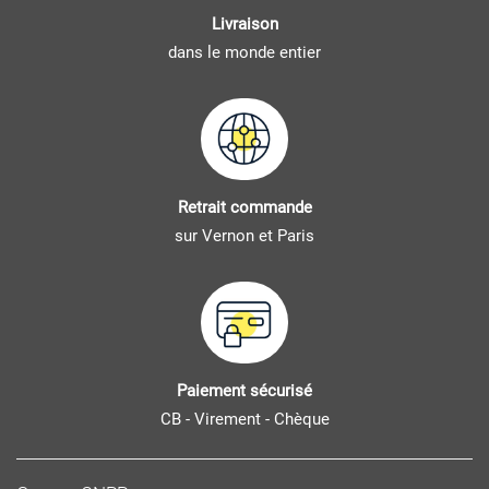
Livraison
dans le monde entier
Retrait commande
sur Vernon et Paris
Paiement sécurisé
CB - Virement - Chèque