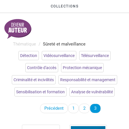
COLLECTIONS
Thématique
Sûreté et malveillance
Détection
Vidéosurveillance
Télésurveillance
Contrôle d'accès
Protection mécanique
Criminalité et incivilités
Responsabilité et management
Sensibilisation et formation
Analyse de vulnérabilité
Précédent
1
2
3