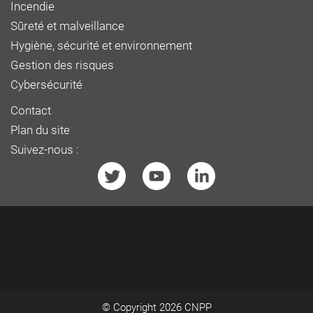
Incendie
Sûreté et malveillance
Hygiène, sécurité et environnement
Gestion des risques
Cybersécurité
Contact
Plan du site
Suivez-nous :
© Copyright 2026
CNPP