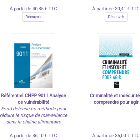
À partir de 40,85 € TTC
À partir de 30,41 € TTC
Découvrir
Découvrir
Référentiel CNPP 9011 Analyse
Criminalité et insécurité
de vulnérabilité
comprendre pour agir
Food defense ou méthode pour
réduire le risque de malveillance
dans la chaîne alimentaire
À partir de 36,10 € TTC
À partir de 36,00 € TTC