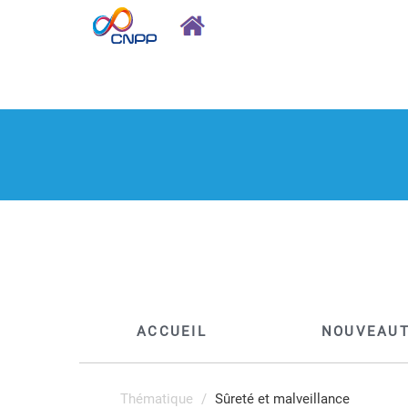
ACCUEIL
NOUVEAU
Thématique
Sûreté et malveillance