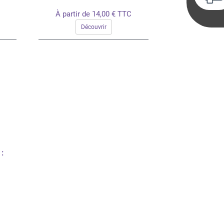
À partir de 14,00 € TTC
Découvrir
 :