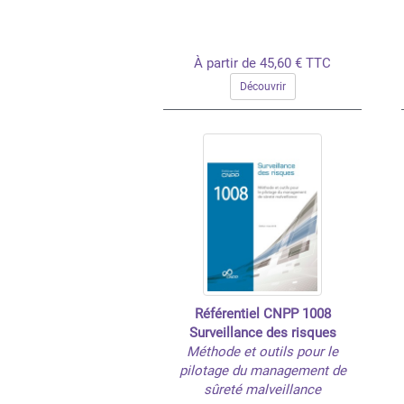
À partir de 45,60 € TTC
Découvrir
Référentiel CNPP 1008
Surveillance des risques
Méthode et outils pour le
pilotage du management de
sûreté malveillance