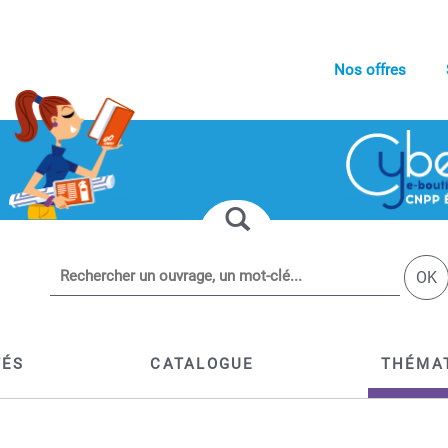
Nos offres
OK
TÉS
CATALOGUE
THÉMA