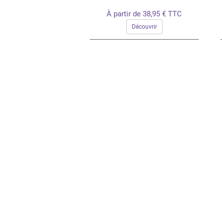
À partir de 38,95 € TTC
Découvrir