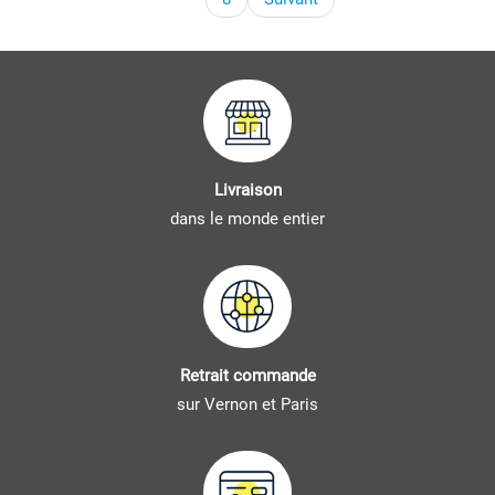
Livraison
dans le monde entier
Retrait commande
sur Vernon et Paris