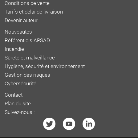
Conditions de vente
Tarifs et délai de livraison
Devenir auteur
Nouveautés
Référentiels APSAD
Incendie
Sûreté et malveillance
Hygiène, sécurité et environnement
Gestion des risques
Cybersécurité
Contact
Plan du site
Suivez-nous :