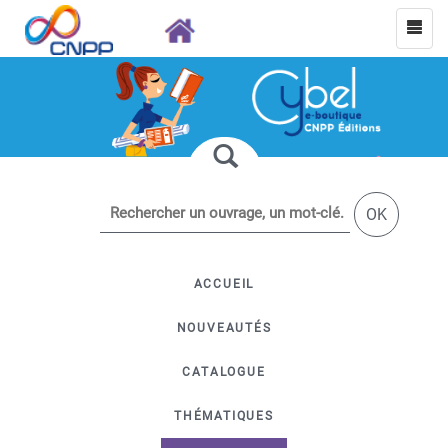
OK
ACCUEIL
NOUVEAUTÉS
CATALOGUE
THÉMATIQUES