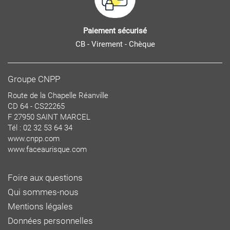
Paiement sécurisé
CB - Virement - Chèque
Groupe CNPP
Route de la Chapelle Réanville
CD 64 - CS22265
F 27950 SAINT MARCEL
Tél : 02 32 53 64 34
www.cnpp.com
www.faceaurisque.com
Foire aux questions
Qui sommes-nous
Mentions légales
Données personnelles