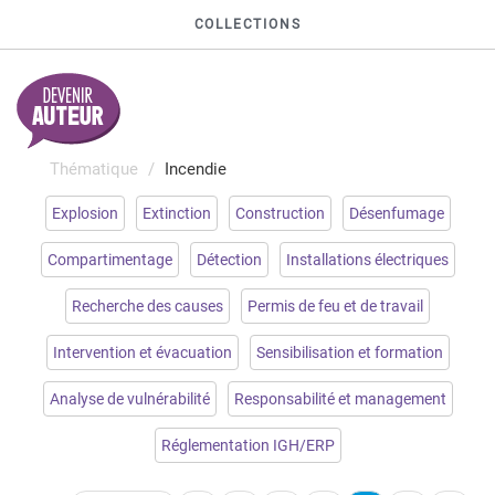
COLLECTIONS
Thématique
Incendie
Explosion
Extinction
Construction
Désenfumage
Compartimentage
Détection
Installations électriques
Recherche des causes
Permis de feu et de travail
Intervention et évacuation
Sensibilisation et formation
Analyse de vulnérabilité
Responsabilité et management
Réglementation IGH/ERP