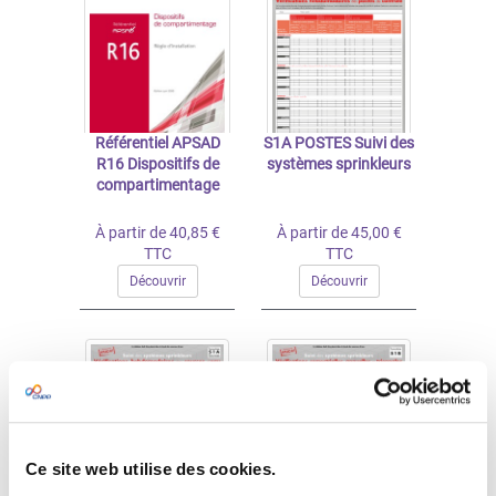
Référentiel APSAD
S1A POSTES Suivi des
R16 Dispositifs de
systèmes sprinkleurs
compartimentage
À partir de 40,85 €
À partir de 45,00 €
TTC
TTC
Découvrir
Découvrir
Ce site web utilise des cookies.