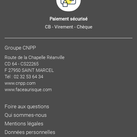
Paiement sécurisé
CB - Virement - Chèque
Groupe CNPP
Route de la Chapelle Réanville
CD 64 - CS22265
F 27950 SAINT MARCEL
Tél : 02 32 53 64 34
www.cnpp.com
www.faceaurisque.com
Foire aux questions
Qui sommes-nous
Mentions légales
Données personnelles