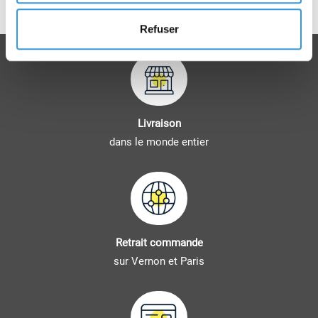
Règle d'installation et de maintenance
Refuser
Livraison
dans le monde entier
Retrait commande
sur Vernon et Paris