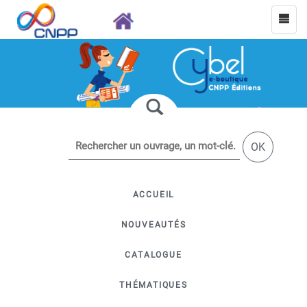
OK
ACCUEIL
NOUVEAUTÉS
CATALOGUE
THÉMATIQUES