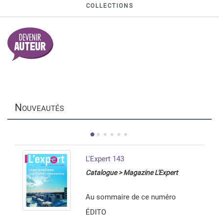
COLLECTIONS
N
OUVEAUTÉS
L'Expert 143
Catalogue > Magazine L'Expert
Au sommaire de ce numéro
ÉDITO