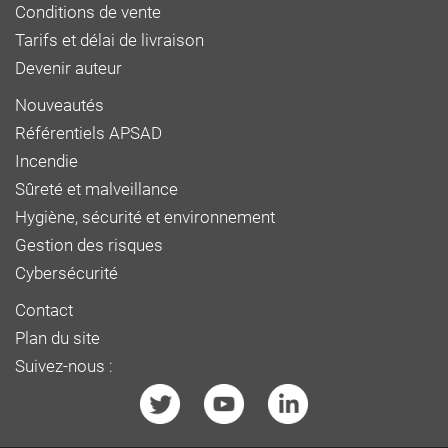
Conditions de vente
Tarifs et délai de livraison
Devenir auteur
Nouveautés
Référentiels APSAD
Incendie
Sûreté et malveillance
Hygiène, sécurité et environnement
Gestion des risques
Cybersécurité
Contact
Plan du site
Suivez-nous :